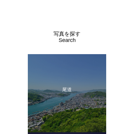
写真を探す
Search
尾道