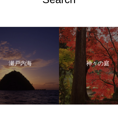
瀬戸内海
神々の庭