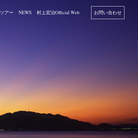
ツアー
NEWS
村上宏治Official Web
お問い合わせ