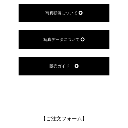
写真額装について
写真データについて
販売ガイド
【ご注文フォーム】