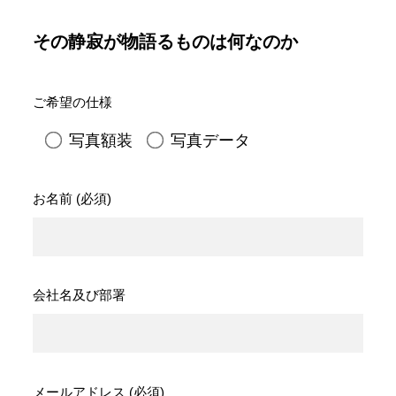
その静寂が物語るものは何なのか
ご希望の仕様
写真額装
写真データ
お名前 (必須)
会社名及び部署
メールアドレス (必須)