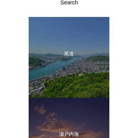
Search
尾道
瀬戸内海