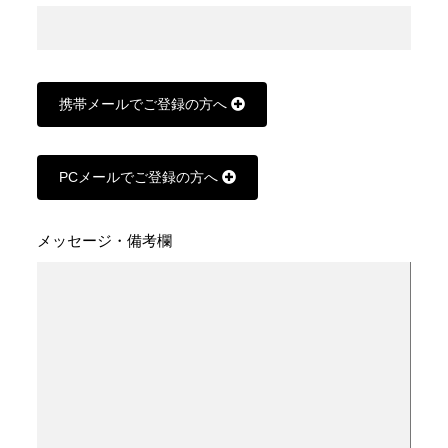
携帯メールでご登録の方へ
PCメールでご登録の方へ
メッセージ・備考欄