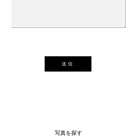
写真を探す