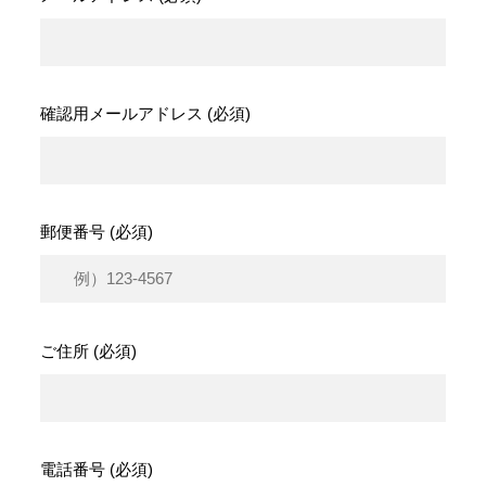
確認用メールアドレス (必須)
郵便番号 (必須)
ご住所 (必須)
電話番号 (必須)