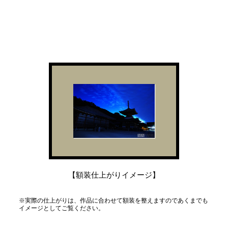
【額装仕上がりイメージ】
※実際の仕上がりは、作品に合わせて額装を整えますのであくまでも
イメージとしてご覧ください。