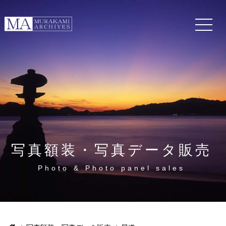
写真額装・写真データ販売
Photo & Photo panel sales