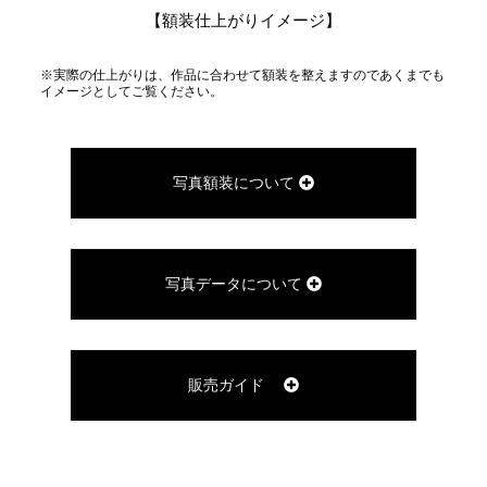
【額装仕上がりイメージ】
※実際の仕上がりは、作品に合わせて額装を整えますのであくまでも
イメージとしてご覧ください。
写真額装について
写真データについて
販売ガイド