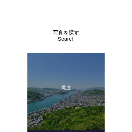
写真を探す
Search
尾道