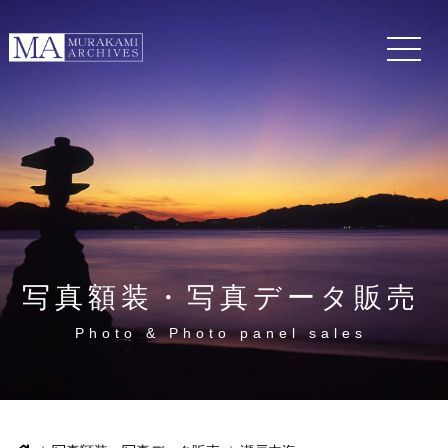
写真額装・写真データ販売
Photo & Photo panel sales