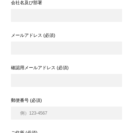
会社名及び部署
メールアドレス (必須)
確認用メールアドレス (必須)
郵便番号 (必須)
ご住所 (必須)