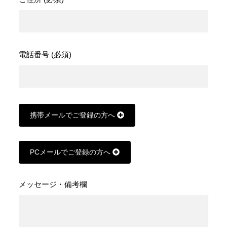
電話番号 (必須)
携帯メールでご登録の方へ
PCメールでご登録の方へ
メッセージ・備考欄