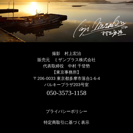
撮影 村上宏治
販売元 ミザンプラス株式会社
代表取締役 中村 千登勢
【東京事務所】
〒206-0033 東京都多摩市落合1-6-4
バルキープラザ203号室
050-3573-1158
プライバシーポリシー
特定商取引に基づく表示