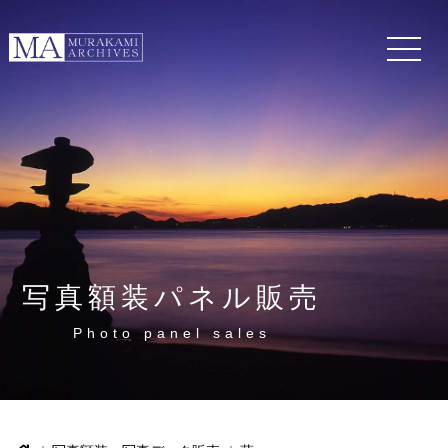
写真額装パネル販売
Photo panel sales