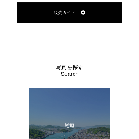
販売ガイド
写真を探す
Search
尾道