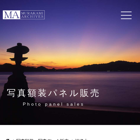
写真額装パネル販売
Photo panel sales