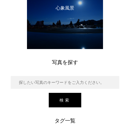
心象風景
写真を探す
タグ一覧