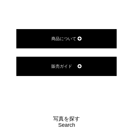
商品について
販売ガイド
写真を探す
Search