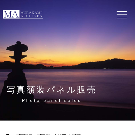
写真額装パネル販売
Photo panel sales