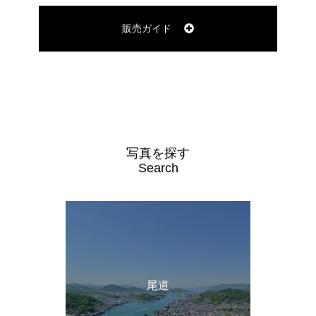
販売ガイド
写真を探す
Search
尾道