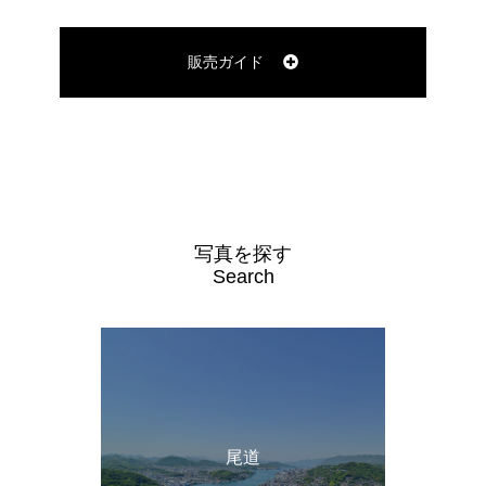
販売ガイド
写真を探す
Search
尾道