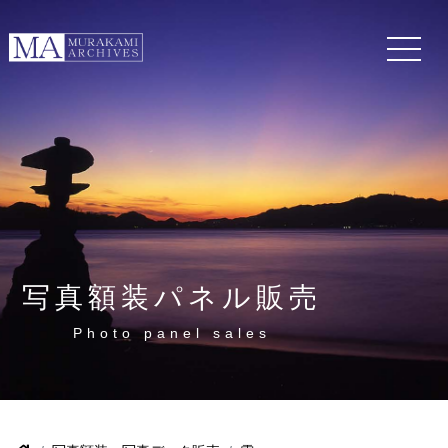
写真額装パネル販売
Photo panel sales