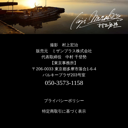
撮影 村上宏治
販売元 ミザンプラス株式会社
代表取締役 中村 千登勢
【東京事務所】
〒206-0033 東京都多摩市落合1-6-4
バルキープラザ203号室
050-3573-1158
プライバシーポリシー
特定商取引に基づく表示