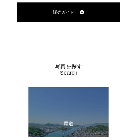
販売ガイド
写真を探す
Search
尾道