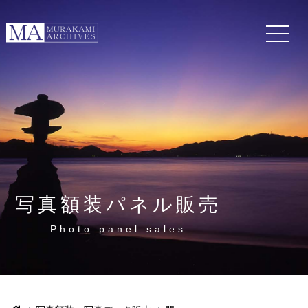
写真額装パネル販売
Photo panel sales