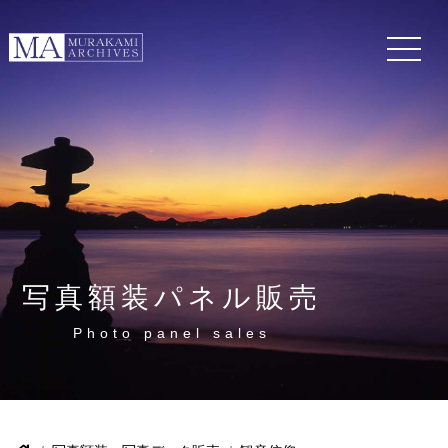
写真額装パネル販売
Photo panel sales