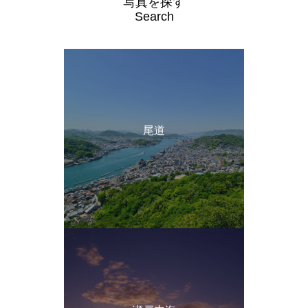
写真を探す
Search
尾道