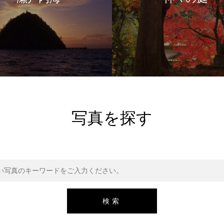
写真を探す