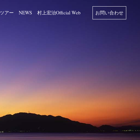
ツアー
NEWS
村上宏治Official Web
お問い合わせ