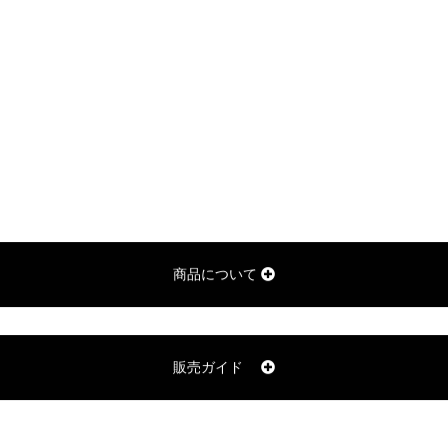
商品について
販売ガイド