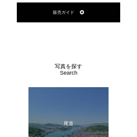
販売ガイド
写真を探す
Search
尾道