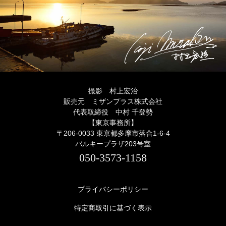
撮影 村上宏治
販売元 ミザンプラス株式会社
代表取締役 中村 千登勢
【東京事務所】
〒206-0033 東京都多摩市落合1-6-4
バルキープラザ203号室
050-3573-1158
プライバシーポリシー
特定商取引に基づく表示