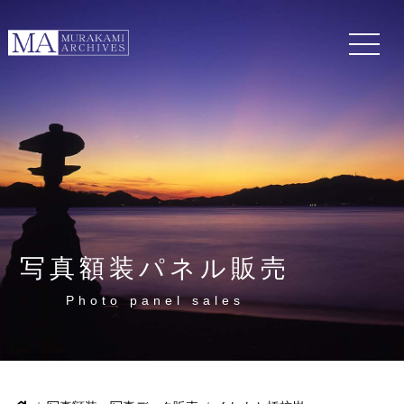
写真額装パネル販売
Photo panel sales